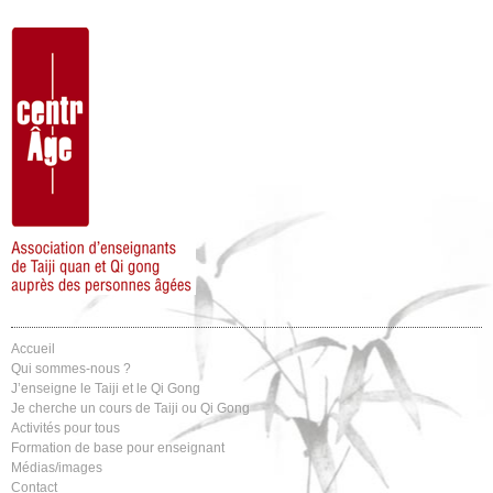
Accueil
Qui sommes-nous ?
J’enseigne le Taiji et le Qi Gong
Je cherche un cours de Taiji ou Qi Gong
Activités pour tous
Formation de base pour enseignant
Médias/images
Contact